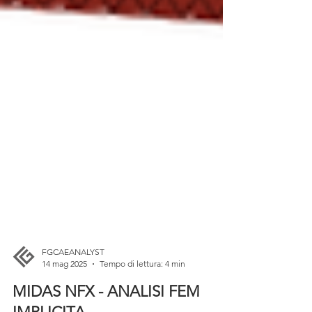
FGCAEANALYST
14 mag 2025
Tempo di lettura: 4 min