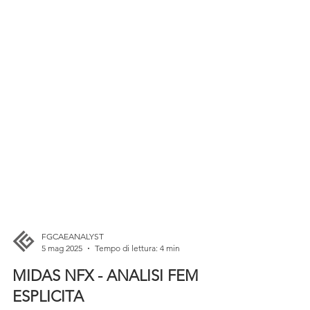
FGCAEANALYST
5 mag 2025
Tempo di lettura: 4 min