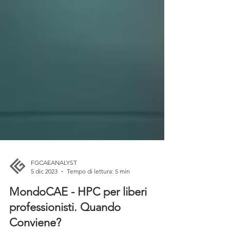
FGCAEANALYST
5 dic 2023
Tempo di lettura: 5 min