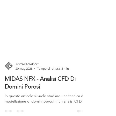
FGCAEANALYST
20 mag 2025
Tempo di lettura: 5 min
MIDAS NFX - Analisi CFD Di
Domini Porosi
In questo articolo si vuole studiare una tecnica di