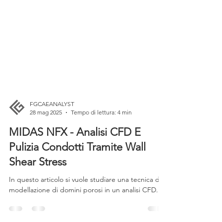
FGCAEANALYST
28 mag 2025
Tempo di lettura: 4 min
MIDAS NFX - Analisi CFD E
Pulizia Condotti Tramite Wall
Shear Stress
In questo articolo si vuole studiare una tecnica di
modellazione di domini porosi in un analisi CFD.