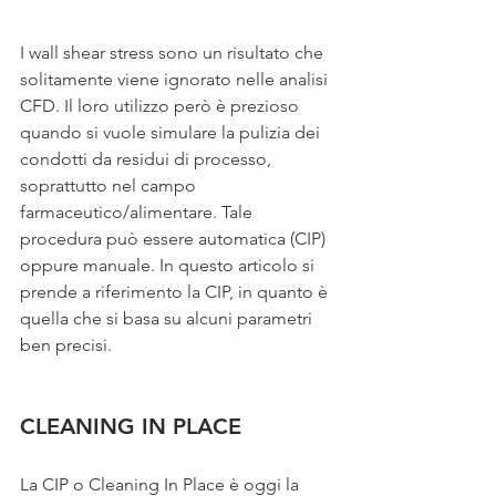
I wall shear stress sono un risultato che 
solitamente viene ignorato nelle analisi 
CFD. Il loro utilizzo però è prezioso 
quando si vuole simulare la pulizia dei 
condotti da residui di processo, 
soprattutto nel campo 
farmaceutico/alimentare. Tale 
procedura può essere automatica (CIP) 
oppure manuale. In questo articolo si 
prende a riferimento la CIP, in quanto è 
quella che si basa su alcuni parametri 
ben precisi.
CLEANING IN PLACE
La CIP o Cleaning In Place è oggi la 