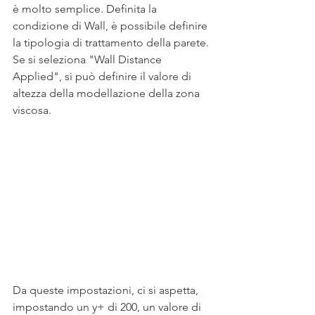
è molto semplice. Definita la 
condizione di Wall, è possibile definire 
la tipologia di trattamento della parete.
Se si seleziona "Wall Distance 
Applied", si può definire il valore di 
altezza della modellazione della zona 
viscosa.
Da queste impostazioni, ci si aspetta, 
impostando un y+ di 200, un valore di 