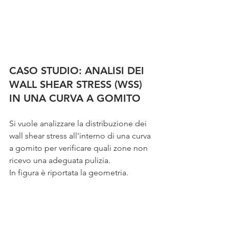
CASO STUDIO: ANALISI DEI 
WALL SHEAR STRESS (WSS) 
IN UNA CURVA A GOMITO
Si vuole analizzare la distribuzione dei 
wall shear stress all'interno di una curva 
a gomito per verificare quali zone non 
ricevo una adeguata pulizia.
In figura è riportata la geometria.