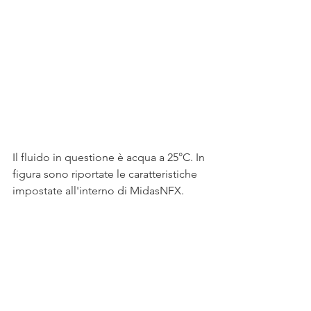
Il fluido in questione è acqua a 25°C. In 
figura sono riportate le caratteristiche 
impostate all'interno di MidasNFX.