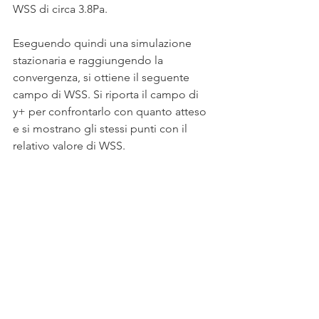
WSS di circa 3.8Pa.
Eseguendo quindi una simulazione 
stazionaria e raggiungendo la 
convergenza, si ottiene il seguente 
campo di WSS. Si riporta il campo di 
y+ per confrontarlo con quanto atteso 
e si mostrano gli stessi punti con il 
relativo valore di WSS.