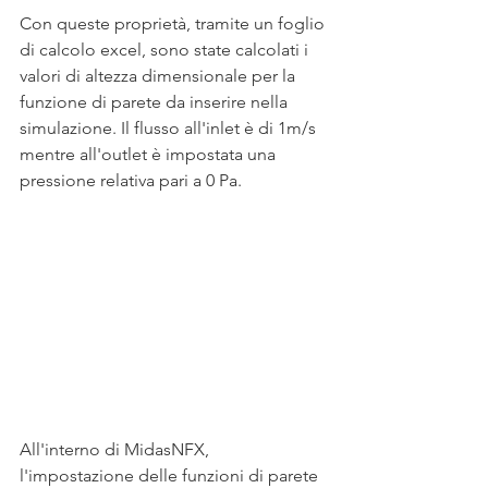
Con queste proprietà, tramite un foglio 
di calcolo excel, sono state calcolati i 
valori di altezza dimensionale per la 
funzione di parete da inserire nella 
simulazione. Il flusso all'inlet è di 1m/s 
mentre all'outlet è impostata una 
pressione relativa pari a 0 Pa.
All'interno di MidasNFX, 
l'impostazione delle funzioni di parete 