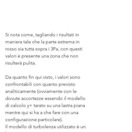
Si nota come, tagliando i risultati in 
maniera tale che la parte estrema in 
rosso sia tutta sopra i 3Pa, con questi 
valori è presente una zona che non 
risulterà pulita.
Da quanto fin qui visto, i valori sono 
confrontabili con quanto previsto 
analiticamente (ovviamente con le 
dovute accortezze essendo il modello 
di calcolo y+ tarato su una lastra piana 
mentre qui si ha a che fare con una 
configurazione particolare).
Il modello di turbolenza utilizzato è un 