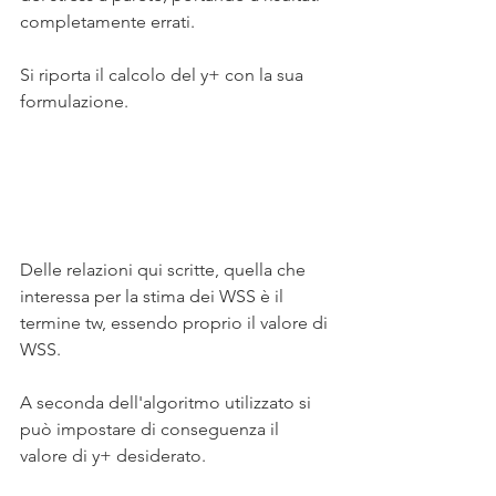
completamente errati.
Si riporta il calcolo del y+ con la sua 
formulazione.
Delle relazioni qui scritte, quella che 
interessa per la stima dei WSS è il 
termine tw, essendo proprio il valore di 
WSS.
A seconda dell'algoritmo utilizzato si 
può impostare di conseguenza il 
valore di y+ desiderato.