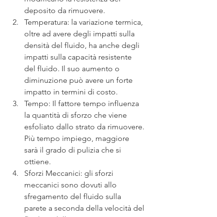
deposito da rimuovere.
Temperatura: la variazione termica, 
oltre ad avere degli impatti sulla 
densità del fluido, ha anche degli 
impatti sulla capacità resistente 
del fluido. Il suo aumento o 
diminuzione può avere un forte 
impatto in termini di costo.
Tempo: Il fattore tempo influenza 
la quantità di sforzo che viene 
esfoliato dallo strato da rimuovere. 
Più tempo impiego, maggiore 
sarà il grado di pulizia che si 
ottiene.
Sforzi Meccanici: gli sforzi 
meccanici sono dovuti allo 
sfregamento del fluido sulla 
parete a seconda della velocità del 