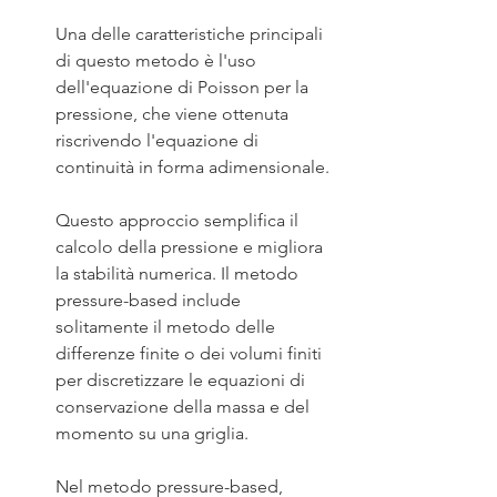
Una delle caratteristiche principali 
di questo metodo è l'uso 
dell'equazione di Poisson per la 
pressione, che viene ottenuta 
riscrivendo l'equazione di 
continuità in forma adimensionale.
Questo approccio semplifica il 
calcolo della pressione e migliora 
la stabilità numerica. Il metodo 
pressure-based include 
solitamente il metodo delle 
differenze finite o dei volumi finiti 
per discretizzare le equazioni di 
conservazione della massa e del 
momento su una griglia.
Nel metodo pressure-based, 