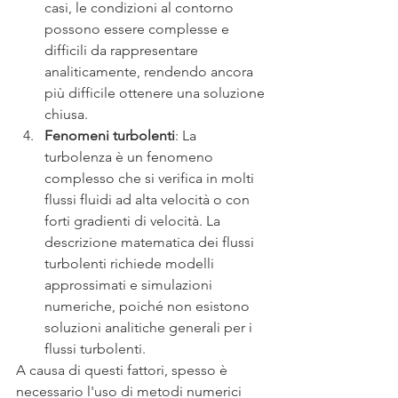
casi, le condizioni al contorno 
possono essere complesse e 
difficili da rappresentare 
analiticamente, rendendo ancora 
più difficile ottenere una soluzione 
chiusa.
Fenomeni turbolenti
: La 
turbolenza è un fenomeno 
complesso che si verifica in molti 
flussi fluidi ad alta velocità o con 
forti gradienti di velocità. La 
descrizione matematica dei flussi 
turbolenti richiede modelli 
approssimati e simulazioni 
numeriche, poiché non esistono 
soluzioni analitiche generali per i 
flussi turbolenti.
A causa di questi fattori, spesso è 
necessario l'uso di metodi numerici 