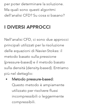
per poter determinare la soluzione.
Ma quali sono questi algoritmi 
dell'analisi CFD? Su cosa si basano?
I DIVERSI APPROCCI
Nell'analisi CFD, ci sono due approcci 
principali utilizzati per la risoluzione 
delle equazioni di Navier-Stokes: il 
metodo basato sulla pressione 
(pressure-based) e il metodo basato 
sulla densità (density-based). Entriamo 
più nel dettaglio:
Metodo pressure-based:
Questo metodo è ampiamente 
utilizzato per risolvere flussi 
incompressibili o leggermente 
compressibili.