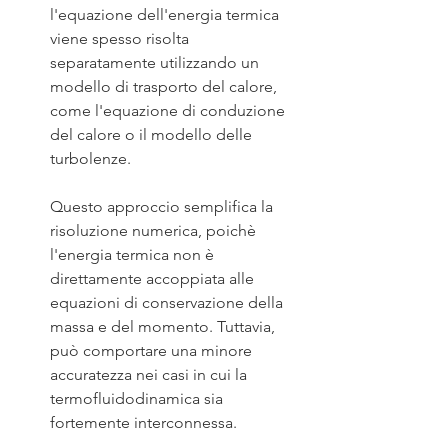
l'equazione dell'energia termica 
viene spesso risolta 
separatamente utilizzando un 
modello di trasporto del calore, 
come l'equazione di conduzione 
del calore o il modello delle 
turbolenze.
Questo approccio semplifica la 
risoluzione numerica, poichè 
l'energia termica non è 
direttamente accoppiata alle 
equazioni di conservazione della 
massa e del momento. Tuttavia, 
può comportare una minore 
accuratezza nei casi in cui la 
termofluidodinamica sia 
fortemente interconnessa.