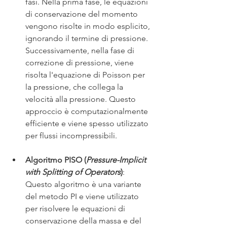
fasi. Nella prima fase, le equazioni 
di conservazione del momento 
vengono risolte in modo esplicito, 
ignorando il termine di pressione. 
Successivamente, nella fase di 
correzione di pressione, viene 
risolta l'equazione di Poisson per 
la pressione, che collega la 
velocità alla pressione. Questo 
approccio è computazionalmente 
efficiente e viene spesso utilizzato 
per flussi incompressibili.
Algoritmo PISO (
Pressure-Implicit 
with Splitting of Operators
)
: 
Questo algoritmo è una variante 
del metodo PI e viene utilizzato 
per risolvere le equazioni di 
conservazione della massa e del 