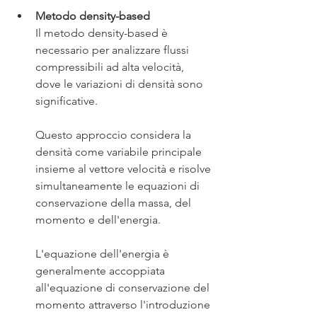
Metodo density-based
Il metodo density-based è 
necessario per analizzare flussi 
compressibili ad alta velocità, 
dove le variazioni di densità sono 
significative.
Questo approccio considera la 
densità come variabile principale 
insieme al vettore velocità e risolve 
simultaneamente le equazioni di 
conservazione della massa, del 
momento e dell'energia.
L'equazione dell'energia è 
generalmente accoppiata 
all'equazione di conservazione del 
momento attraverso l'introduzione 