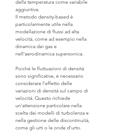
della temperatura come variabile 
aggiuntiva.
Il metodo density-based è 
particolarmente utile nella 
modellazione di flussi ad alta 
velocità, come ad esempio nella 
dinamica dei gas e 
nell'aerodinamica supersonica.
Poiché le fluttuazioni di densità 
sono significative, è necessario 
considerare l'effetto delle 
variazioni di densità sul campo di 
velocità. Questo richiede 
un'attenzione particolare nella 
scelta dei modelli di turbolenza e 
nella gestione delle discontinuità, 
come gli urti o le onde d'urto.