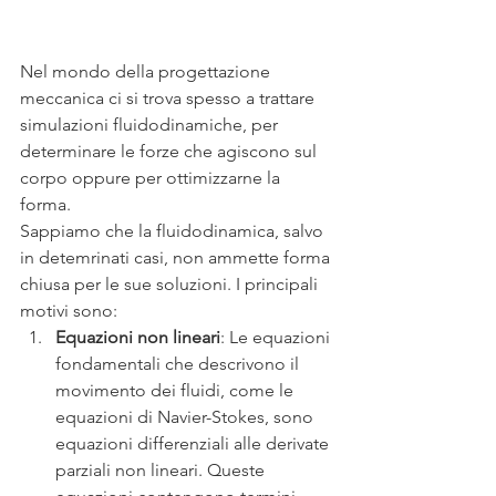
Nel mondo della progettazione 
meccanica ci si trova spesso a trattare 
simulazioni fluidodinamiche, per 
determinare le forze che agiscono sul 
corpo oppure per ottimizzarne la 
forma.
Sappiamo che la fluidodinamica, salvo 
in detemrinati casi, non ammette forma 
chiusa per le sue soluzioni. I principali 
motivi sono:
Equazioni non lineari
: Le equazioni 
fondamentali che descrivono il 
movimento dei fluidi, come le 
equazioni di Navier-Stokes, sono 
equazioni differenziali alle derivate 
parziali non lineari. Queste 