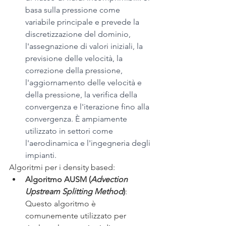
basa sulla pressione come 
variabile principale e prevede la 
discretizzazione del dominio, 
l'assegnazione di valori iniziali, la 
previsione delle velocità, la 
correzione della pressione, 
l'aggiornamento delle velocità e 
della pressione, la verifica della 
convergenza e l'iterazione fino alla 
convergenza. È ampiamente 
utilizzato in settori come 
l'aerodinamica e l'ingegneria degli 
impianti.
Algoritmi per i density based:
Algoritmo AUSM (
Advection 
Upstream Splitting Method
)
: 
Questo algoritmo è 
comunemente utilizzato per 