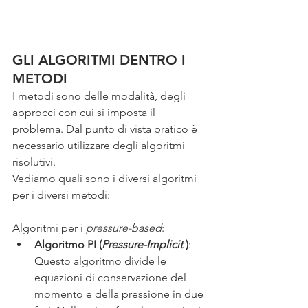
GLI ALGORITMI DENTRO I 
METODI
I metodi sono delle modalità, degli 
approcci con cui si imposta il 
problema. Dal punto di vista pratico è 
necessario utilizzare degli algoritmi 
risolutivi.
Vediamo quali sono i diversi algoritmi 
per i diversi metodi:
Algoritmi per i 
pressure-based
:
Algoritmo PI (
Pressure-Implicit
 )
: 
Questo algoritmo divide le 
equazioni di conservazione del 
momento e della pressione in due 